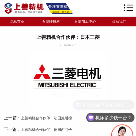
网站首页
石墨雕铣机
石墨加工中心
联系我们
上善精机合作伙伴：日本三菱
2016-07-02
可以介绍下你们的机床吗？
机床多少钱一台？
上一篇：
上善精机合作伙伴：法国施耐德
下一篇：
上善精机合作伙伴：德国西门子