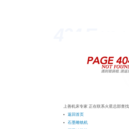
404 Erro
上善机床专家 正在联系火星总部查找
返回首页
石墨雕铣机