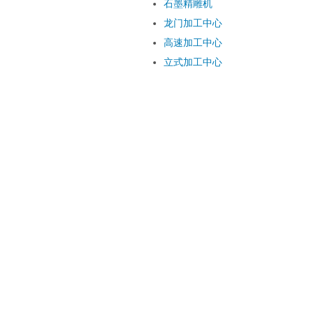
石墨精雕机
龙门加工中心
高速加工中心
立式加工中心