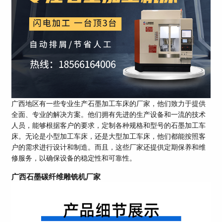
广西地区有一些专业生产石墨加工车床的厂家，他们致力于提供
全面、专业的解决方案。他们拥有先进的生产设备和一流的技术
人员，能够根据客户的要求，定制各种规格和型号的石墨加工车
床。无论是小型加工车床，还是大型加工车床，他们都能按照客
户的需求进行设计和制造。而且，这些厂家还提供定期保养和维
修服务，以确保设备的稳定性和可靠性。
广西石墨碳纤维雕铣机厂家