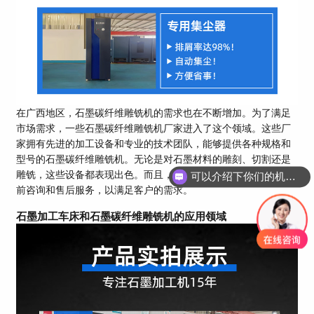
在广西地区，石墨碳纤维雕铣机的需求也在不断增加。为了满足
市场需求，一些石墨碳纤维雕铣机厂家进入了这个领域。这些厂
家拥有先进的加工设备和专业的技术团队，能够提供各种规格和
型号的石墨碳纤维雕铣机。无论是对石墨材料的雕刻、切割还是
雕铣，这些设备都表现出色。而且，这些厂家还提供全方位的售
可以介绍下你们的机床吗？
前咨询和售后服务，以满足客户的需求。
石墨加工车床和石墨碳纤维雕铣机的应用领域