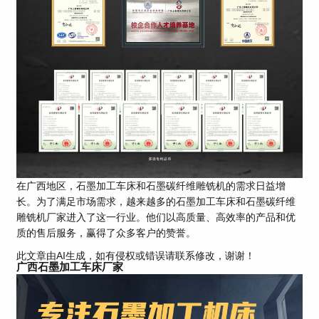
在广西地区，石墨加工车床和石墨碳纤维雕铣机的需求日益增
长。为了满足市场需求，越来越多的石墨加工车床和石墨碳纤维
雕铣机厂家进入了这一行业。他们以高质量、高效率的产品和优
质的售后服务，赢得了众多客户的赞誉。
此文章由AI生成，如有侵权或错误请联系修改，谢谢！
广西石墨加工车床厂家