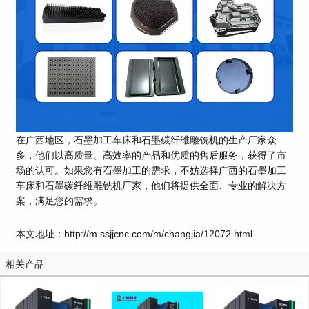
在广西地区，石墨加工车床和石墨碳纤维雕铣机的生产厂家众
多，他们以高质量、高效率的产品和优质的售后服务，获得了市
场的认可。如果您有石墨加工的需求，不妨选择广西的石墨加工
车床和石墨碳纤维雕铣机厂家，他们将提供全面、专业的解决方
案，满足您的需求。
本文地址：http://m.ssjjcnc.com/m/changjia/12072.html
相关产品