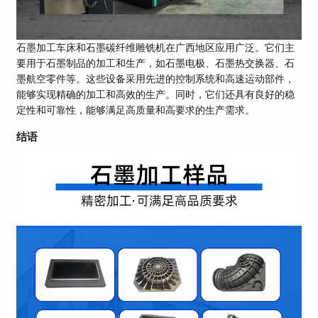
石墨加工车床和石墨碳纤维雕铣机在广西地区应用广泛。它们主
要用于石墨制品的加工和生产，如石墨电极、石墨热交换器、石
墨航空零件等。这些设备采用先进的控制系统和高速运动部件，
能够实现精确的加工和高效的生产。同时，它们还具有良好的稳
定性和可靠性，能够满足高质量和高要求的生产需求。
结语