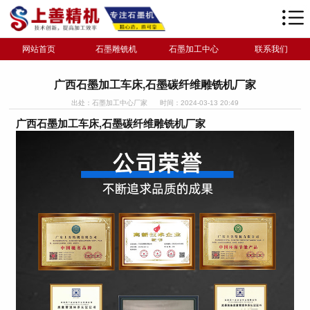
网站首页
石墨雕铣机
石墨加工中心
联系我们
广西石墨加工车床,石墨碳纤维雕铣机厂家
出处：石墨加工中心厂家
时间：2024-03-13 20:49
广西石墨加工车床,石墨碳纤维雕铣机厂家