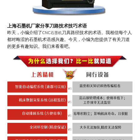
上海石墨机厂家分享刀路技术技巧术语
昨天，小编介绍了
刀具路径技术的术语。我相信每个人
CNC石墨机
都对晦涩的石墨机术语感兴趣。今天，小编为您提供了有关刀道
的更多有趣知识。我们来看看吧。