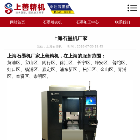
网站首页
石墨雕铣机
石墨加工中心
联系我们
上海石墨机厂家
出处：上海石墨机
时间：2019-07-30 18:45
上海石墨机厂家上善精机，在上海的服务范围：
黄浦区、宝山区、闵行区、徐汇区、长宁区、静安区、普陀区、
虹口区、杨浦区、嘉定区、浦东新区 、松江区、金山区、青浦
区、奉贤区、崇明区。