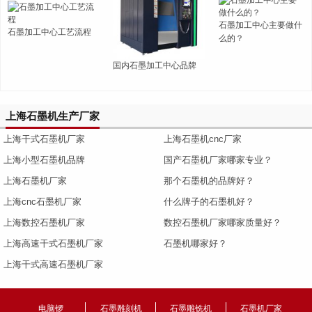
石墨加工中心主要做什
石墨加工中心工艺流程
么的？
国内石墨加工中心品牌
上海石墨机生产厂家
上海干式石墨机厂家
上海石墨机cnc厂家
上海小型石墨机品牌
国产石墨机厂家哪家专业？
上海石墨机厂家
那个石墨机的品牌好？
上海cnc石墨机厂家
什么牌子的石墨机好？
上海数控石墨机厂家
数控石墨机厂家哪家质量好？
上海高速干式石墨机厂家
石墨机哪家好？
上海干式高速石墨机厂家
电脑锣
石墨雕刻机
石墨雕铣机
石墨机厂家