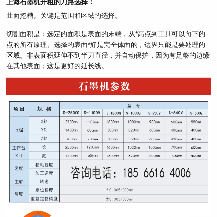
上海石墨机开粗的刀路选择：
曲面挖槽。关键是范围和区域的选择。
切割面积是：选定的面积是表面的末端，从*高点到工具可以向下的
点的所有原理。选择的表面*好是完全体面的，边界只能是要处理的
区域。非表面积延伸不到半刀直径，并自动保护，因为有足够的边缘
在其他表面；这是更好的延长线。