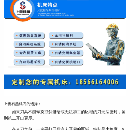
上善石墨机刀的选择：
如果刀具不能螺旋或斜进给或无法加工的区域的刀无法密封，留
到第二开口更厚。
在光刀之前，一定要打开所有未开启的区域，特别是小角度，包