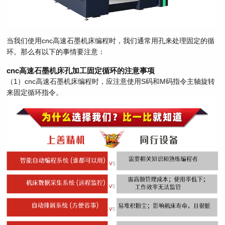
当我们使用cnc高速石墨机床编程时，我们通常用孔来处理固定的循
环。那么有以下的事情要注意：
cnc高速石墨机床孔加工固定循环的注意事项
（1）cnc高速石墨机床编程时，应注意使用S码和M码指令主轴旋转
来固定循环指令。