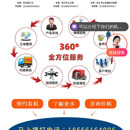
可以介绍下你们的机床吗？