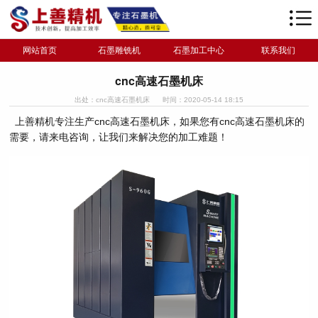
网站首页
石墨雕铣机
石墨加工中心
联系我们
cnc高速石墨机床
出处：cnc高速石墨机床
时间：2020-05-14 18:15
上善精机专注生产cnc高速石墨机床，如果您有cnc高速石墨机床的
需要，请来电咨询，让我们来解决您的加工难题！