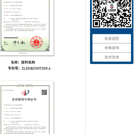
机床选型
价格咨询
技术支持