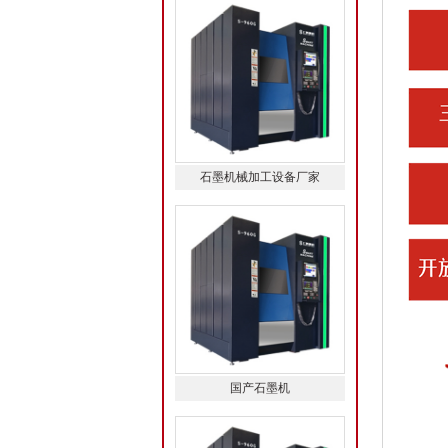
石墨机械加工设备厂家
国产石墨机