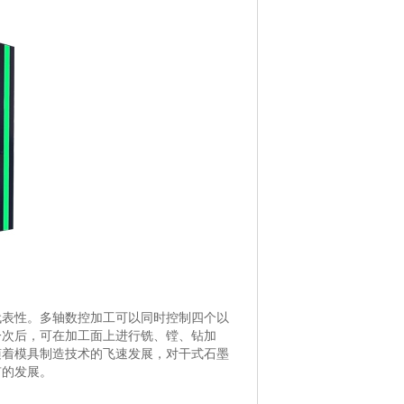
代表性。多轴数控加工可以同时控制四个以
一次后，可在加工面上进行铣、镗、钻加
随着模具制造技术的飞速发展，对干式石墨
有的发展。