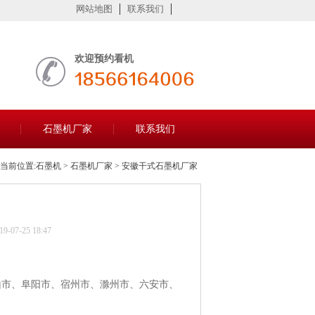
网站地图
联系我们
欢迎预约看机
石墨机厂家
联系我们
当前位置:
石墨机
>
石墨机厂家
> 安徽干式石墨机厂家
07-25 18:47
山市、阜阳市、宿州市、滁州市、六安市、