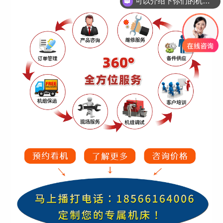
可以介绍下你们的机床吗？