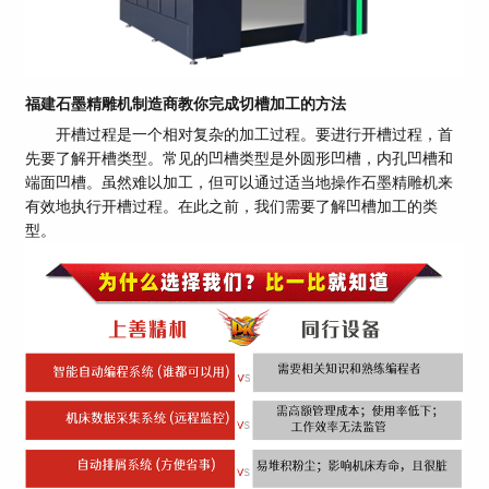
福建石墨精雕机制造商教你完成切槽加工的方法
开槽过程是一个相对复杂的加工过程。要进行开槽过程，首
先要了解开槽类型。常见的凹槽类型是外圆形凹槽，内孔凹槽和
端面凹槽。虽然难以加工，但可以通过适当地操作石墨精雕机来
有效地执行开槽过程。在此之前，我们需要了解凹槽加工的类
型。