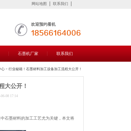
网站地图
联系我们
欢迎预约看机
石墨机厂家
联系我们
中心
> 行业秘籍！石墨材料加工设备加工流程大公开！
程大公开！
-08 17:14
其中石墨材料的加工工艺尤为关键，本文将