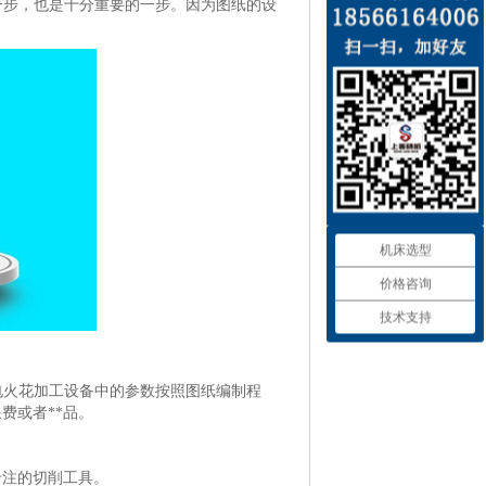
一步，也是十分重要的一步。因为图纸的设
机床选型
价格咨询
技术支持
电火花加工设备中的参数按照图纸编制程
费或者**品。
专注的切削工具。