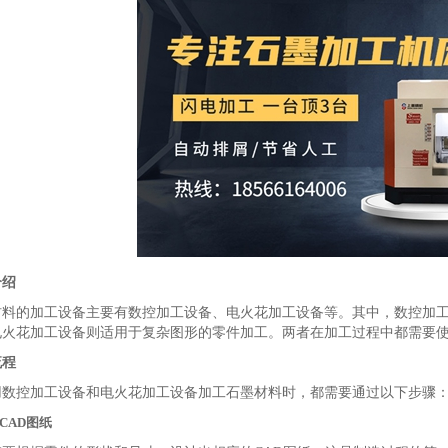
介绍
材料的加工设备主要有数控加工设备、电火花加工设备等。其中，数控加
电火花加工设备则适用于复杂图形的零件加工。两者在加工过程中都需要
流程
用数控加工设备和电火花加工设备加工石墨材料时，都需要通过以下步骤
计CAD图纸