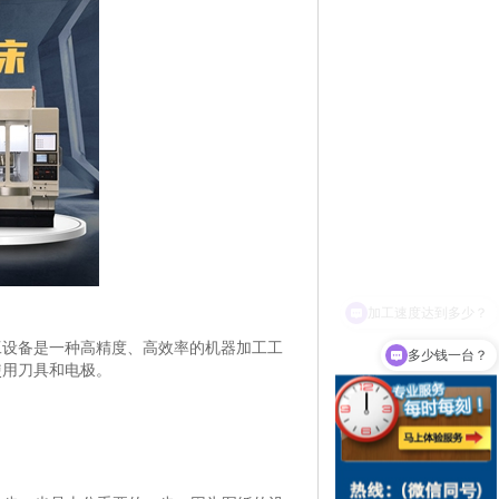
工设备是一种高精度、高效率的机器加工工
多少钱一台？
使用刀具和电极。
：