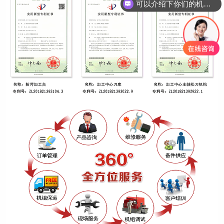
可以介绍下你们的机床吗？