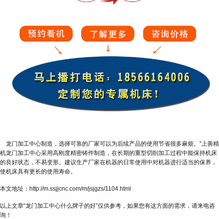
龙门加工中心制造，选择可靠的厂家可以为后续产品的使用节省很多麻烦。”上善精
机龙门加工中心采用高刚度精密铸件制造，在长期的重型切削加工过程中能保持机床
的良好状态，不易变形。建议生产厂家在机器的日常使用中对机器进行适当的保养，
使机床具有更长的使用寿命。
本文地址：http://m.ssjjcnc.com/m/jsjgzs/1104.html
以上文章“龙门加工中心什么牌子的好”仅供参考，如果您有这方面的需求，请来电咨
询！