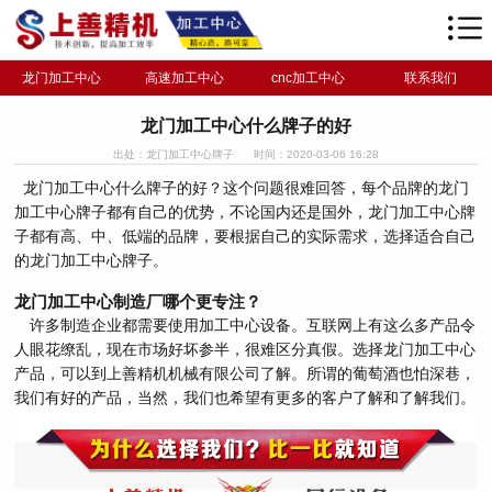
龙门加工中心
高速加工中心
cnc加工中心
联系我们
龙门加工中心什么牌子的好
出处：龙门加工中心牌子
时间：2020-03-06 16:28
龙门加工中心什么牌子的好？这个问题很难回答，每个品牌的龙门
加工中心牌子都有自己的优势，不论国内还是国外，龙门加工中心牌
子都有高、中、低端的品牌，要根据自己的实际需求，选择适合自己
的龙门加工中心牌子。
龙门加工中心制造厂哪个更专注？
许多制造企业都需要使用加工中心设备。互联网上有这么多产品令
人眼花缭乱，现在市场好坏参半，很难区分真假。选择龙门加工中心
产品，可以到上善精机机械有限公司了解。所谓的葡萄酒也怕深巷，
我们有好的产品，当然，我们也希望有更多的客户了解和了解我们。