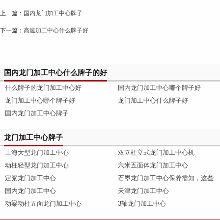
上一篇：
国内龙门加工中心牌子
下一篇：
高速加工中心什么牌子好
国内龙门加工中心什么牌子的好
什么牌子的龙门加工中心好
国内龙门加工中心哪个牌子好
龙门加工中心哪个牌子好
龙门加工中心什么牌子好
国内龙门加工中心牌子
龙门加工中心牌子
上海大型龙门加工中心
双立柱立式龙门加工中心机
动柱轻型龙门加工中心
六米五面体龙门加工中心
定粱龙门加工中心
石墨龙门加工中心保养需知，这些
国内龙门加工中心
天津龙门加工中心
动梁动柱五面龙门加工中心
3轴龙门加工中心