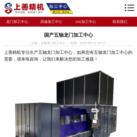
龙门加工中心
高速加工中心
cnc加工中心
联系我们
国产五轴龙门加工中心
出处：五轴龙门加工中心
时间：2020-06-12 16:17
上善精机专注生产五轴龙门加工中心，如果您有五轴龙门加工中心的
需要，请来电咨询，让我们来解决您的加工难题！