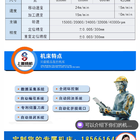
可以介绍下你们的机床吗？