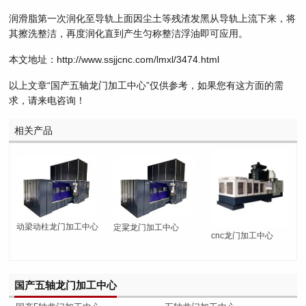
润滑脂第一次润化至导轨上面因尘土等残渣发黑从导轨上流下来，将
其擦洗整洁，再度润化直到产生匀称整洁浮油即可应用。
本文地址：http://www.ssjjcnc.com/lmxl/3474.html
以上文章“国产五轴龙门加工中心”仅供参考，如果您有这方面的需
求，请来电咨询！
相关产品
动梁动柱龙门加工中心
定粱龙门加工中心
cnc龙门加工中心
国产五轴龙门加工中心