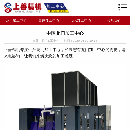
龙门加工中心
高速加工中心
cnc加工中心
联系我们
中国龙门加工中心
出处：龙门加工中心
时间：2020-06-09 19:14
上善精机专注生产龙门加工中心，如果您有龙门加工中心的需要，请
来电咨询，让我们来解决您的加工难题！