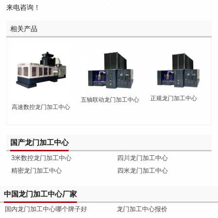
来电咨询！
相关产品
正规龙门加工中心
五轴联动龙门加工中心
高速数控龙门加工中心
国产龙门加工中心
3米数控龙门加工中心
四川龙门加工中心
精密龙门加工中心
四米龙门加工中心
中国龙门加工中心厂家
国内龙门加工中心哪个牌子好
龙门加工中心报价