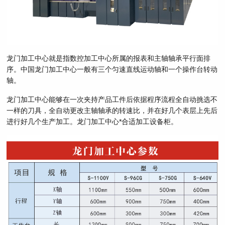
龙门加工中心就是指数控加工中心所属的报表和主轴轴承平行面排
序。中国龙门加工中心一般有三个匀速直线运动轴和一个操作台转动
轴。
龙门加工中心能够在一次夹持产品工件后依据程序流程全自动挑选不
一样的刀具，全自动更改主轴轴承的转速比，并在好几个表层上先后
进行好几个生产加工。龙门加工中心*合适加工设备柜。