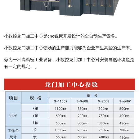
小数控龙门加工中心是cnc铣床开发设计的全自动生产设备。
小数控龙门加工中心强劲的生产能力能够为企业产生高些的生产率。
做为一种高精密工业设备，小数控龙门加工中心对安裝自然环境也是
有一定的规定。、