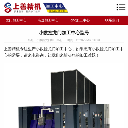
龙门加工中心
高速加工中心
cnc加工中心
联系我们
小数控龙门加工中心型号
出处：小数控龙门加工中心
时间：2020-06-09 19:20
上善精机专注生产小数控龙门加工中心，如果您有小数控龙门加工中
心的需要，请来电咨询，让我们来解决您的加工难题！