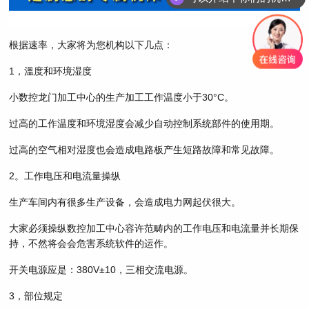
根据速率，大家将为您机构以下几点：
1，溫度和环境湿度
小数控龙门加工中心的生产加工工作温度小于30°C。
过高的工作温度和环境湿度会减少自动控制系统部件的使用期。
过高的空气相对湿度也会造成电路板产生短路故障和常见故障。
2。工作电压和电流量操纵
生产车间内有很多生产设备，会造成电力网起伏很大。
大家必须操纵数控加工中心容许范畴内的工作电压和电流量并长期保
持，不然将会会危害系统软件的运作。
开关电源应是：380V±10，三相交流电源。
3，部位规定