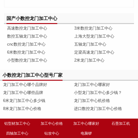
国产小数控龙门加工中心
高速数控龙门加工中心
3米数控龙门加工中心
数控五轴龙门加工中心
上海大型龙门加工中心
cnc数控龙门加工中心
五轴龙门加工中心
6米数控龙门加工中心
定梁高速龙门加工中心
小型数控龙门加工中心
2米龙门加工中心
小数控龙门加工中心型号厂家
龙门加工中心哪个品牌好
龙门加工中心哪家好
龙门加工中心哪些品牌
小型龙门加工中心多少钱？
6米龙门加工中心多少钱
龙门加工中心机价格
8米龙门加工中心价格
进口数控龙门加工中心价格
铝型材加工中心
加工中心价格
加工中心哪家好
石墨加工机
四轴加工中心
钻攻中心
电脑锣