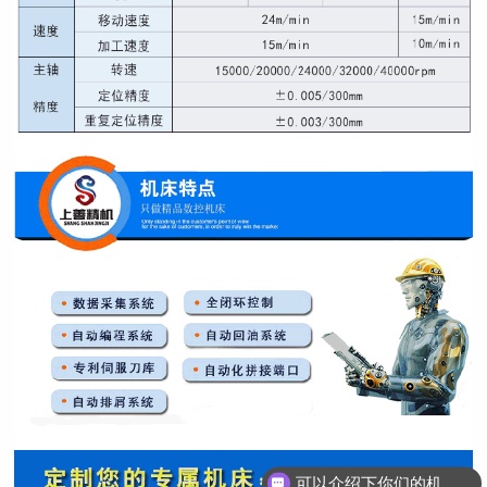
可以介绍下你们的机床吗？