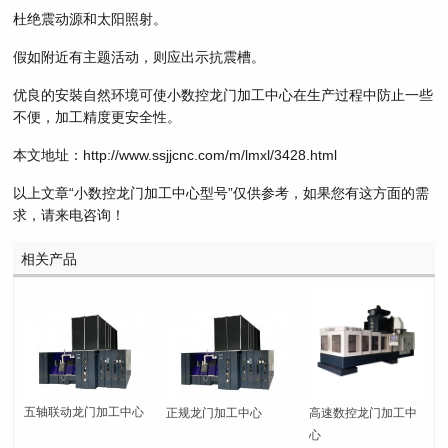
杜绝震动源和太阳照射。
假如附近有主题活动，则应出示抗震槽。
优良的安裝自然环境可使小数控龙门加工中心在生产过程中防止一些
不便，加工精度更安全性。
本文地址：http://www.ssjjcnc.com/m/lmxl/3428.html
以上文章“小数控龙门加工中心型号”仅供参考，如果您有这方面的需
求，请来电咨询！
相关产品
五轴联动龙门加工中心
正规龙门加工中心
高速数控龙门加工中
心