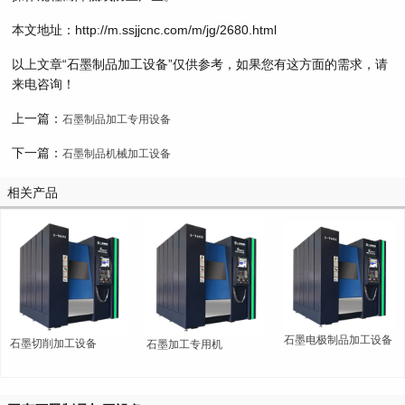
本文地址：http://m.ssjjcnc.com/m/jg/2680.html
以上文章“石墨制品加工设备”仅供参考，如果您有这方面的需求，请
来电咨询！
上一篇：
石墨制品加工专用设备
下一篇：
石墨制品机械加工设备
相关产品
石墨电极制品加工设备
石墨切削加工设备
石墨加工专用机