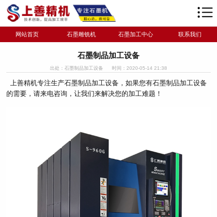
网站首页
石墨雕铣机
石墨加工中心
联系我们
石墨制品加工设备
出处：石墨制品加工设备
时间：2020-05-14 21:38
上善精机专注生产石墨制品加工设备，如果您有石墨制品加工设备
的需要，请来电咨询，让我们来解决您的加工难题！