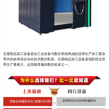
石墨制品加工设备是由工业设备与数控系统构成的适用生产加工繁杂
零件的效率高自动化技术数控机床。石墨制品加工设备是现阶段全世
界生产量最大、运用最普遍的数控机床之一。